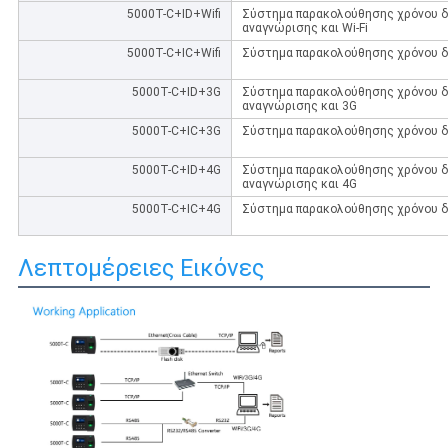
5000T-C+ID+Wifi
Σύστημα παρακολούθησης χρόνου δ
αναγνώρισης και Wi-Fi
5000T-C+IC+Wifi
Σύστημα παρακολούθησης χρόνου δα
5000T-C+ID+3G
Σύστημα παρακολούθησης χρόνου δ
αναγνώρισης και 3G
5000T-C+IC+3G
Σύστημα παρακολούθησης χρόνου δ
5000T-C+ID+4G
Σύστημα παρακολούθησης χρόνου δ
αναγνώρισης και 4G
5000T-C+IC+4G
Σύστημα παρακολούθησης χρόνου δ
Λεπτομέρειες Εικόνες