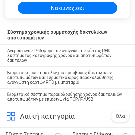
Να συνεχίσει
Σύστημα χρονικής συμμετοχής δακτυλικών
αποτυπωμάτων
Ανερόστεγος IP65 φορητός αναγνώστης κάρτας RFID
Συστήματος καταγραφής χρόνου και αποτυπωμάτων
δακτύλων
Βιομετρικό σύστημα ελέγχου πρόσβασης δακτυλικών
αποτυπωμάτων και Τερματικό ώρας παρακολούθησης
αναγνώστη καρτών RFID με μπαταρία
Βιομετρικό σύστημα παρακολούθησης χρόνου δακτυλικών
αποτυπωμάτων με επικοινωνία TCP/IP/USB
Λαϊκή κατηγορία
Όλα
Έξυπνο Σύστημα 
Σύστημα Ελέγχου 