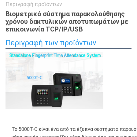
Περιγραφή προϊόντων
Βιομετρικό σύστημα παρακολούθησης
χρόνου δακτυλικών αποτυπωμάτων με
επικοινωνία TCP/IP/USB
Περιγραφή των προϊόντων
Το 5000T-C είναι ένα από τα έξυπνα συστήματα παρου