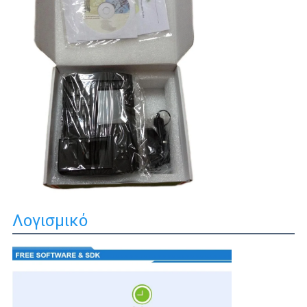
Λογισμικό