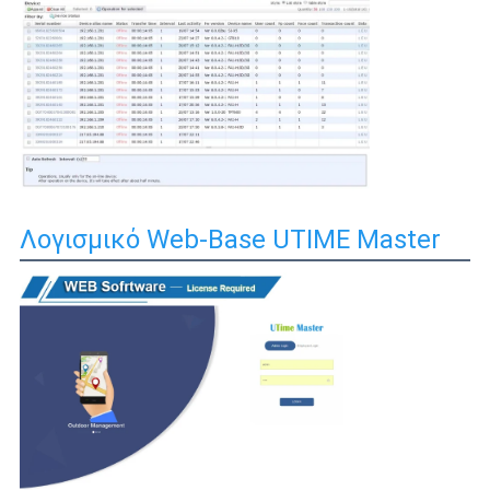
Λογισμικό Web-Base UTIME Master